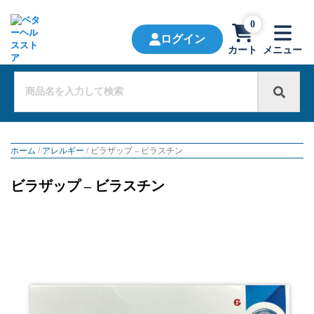
0
ログイン
カート
メニュー
ホーム
/
アレルギー
/ ビラザップ – ビラスチン
ビラザップ – ビラスチン