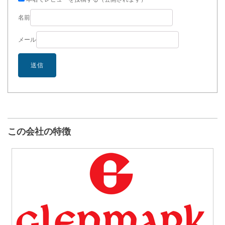
名前
メール
この会社の特徴