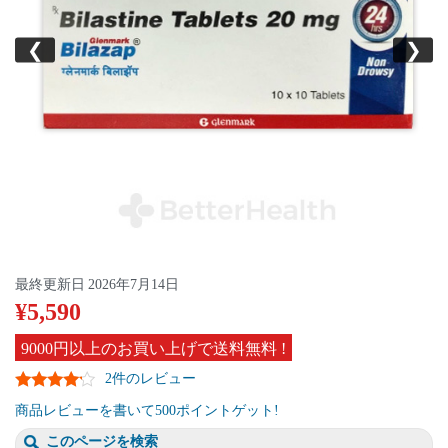
❮
❯
最終更新日
2026年7月14日
¥
5,590
9000円以上のお買い上げで送料無料 !
2件のレビュー
商品レビューを書いて500ポイントゲット!
このページを検索