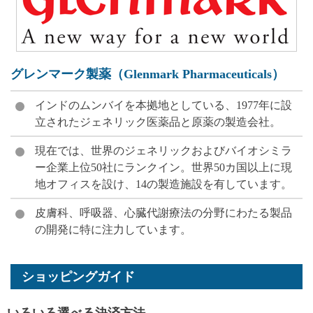
グレンマーク製薬（Glenmark Pharmaceuticals）
インドのムンバイを本拠地としている、1977年に設
立されたジェネリック医薬品と原薬の製造会社。
現在では、世界のジェネリックおよびバイオシミラ
ー企業上位50社にランクイン。世界50カ国以上に現
地オフィスを設け、14の製造施設を有しています。
皮膚科、呼吸器、心臓代謝療法の分野にわたる製品
の開発に特に注力しています。
ショッピングガイド
いろいろ選べる決済方法