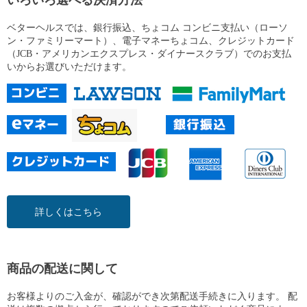
ベターヘルスでは、銀行振込、ちょコム コンビニ支払い（ローソ
ン・ファミリーマート）、電子マネーちょコム、クレジットカード
（JCB・アメリカンエクスプレス・ダイナースクラブ）でのお支払
いからお選びいただけます。
詳しくはこちら
商品の配送に関して
お客様よりのご入金が、確認ができ次第配送手続きに入ります。 配