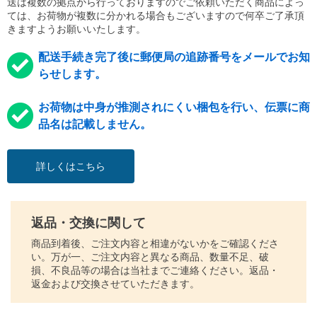
送は複数の拠点から行っておりますのでご依頼いただく商品によっ
ては、お荷物が複数に分かれる場合もございますので何卒ご了承頂
きますようお願いいたします。
配送手続き完了後に郵便局の追跡番号をメールでお知
らせします。
お荷物は中身が推測されにくい梱包を行い、伝票に商
品名は記載しません。
詳しくはこちら
返品・交換に関して
商品到着後、ご注文内容と相違がないかをご確認くださ
い。万が一、ご注文内容と異なる商品、数量不足、破
損、不良品等の場合は当社までご連絡ください。返品・
返金および交換させていただきます。