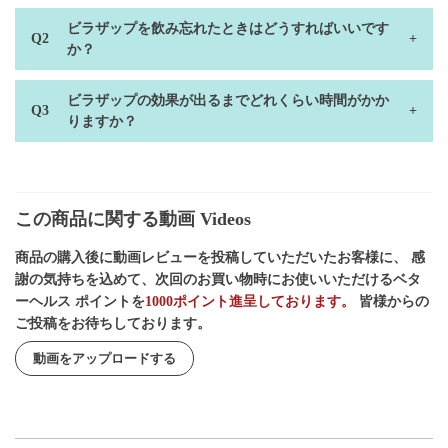
ビラザップを飲み忘れたときはどうすればいいです
か？
ビラザップの効果が出るまでどれくらい時間がかか
りますか？
この商品に関する動画 Videos
商品の購入後に動画レビューを投稿していただいたお客様に、 感
謝の気持ちを込めて、次回のお買い物時にお使いいただけるベタ
ーヘルス ポイントを
1000ポイント進呈しております。
皆様からの
ご投稿をお待ちしております。
動画をアップロードする