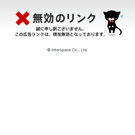
© Interspace Co., Ltd.