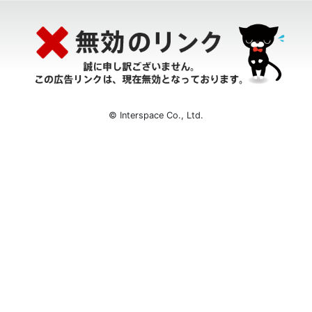
© Interspace Co., Ltd.